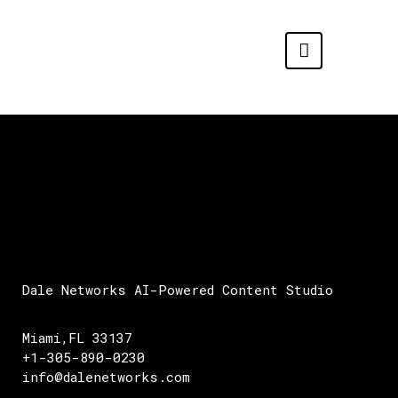
Dale Networks AI-Powered Content Studio
Miami,FL 33137
+1-305-890-0230
info@dalenetworks.com